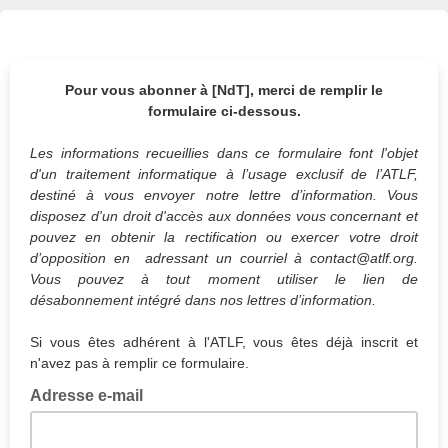
Pour vous abonner à [NdT], merci de remplir le
formulaire ci-dessous.
Les informations recueillies dans ce formulaire font l'objet
d'un traitement informatique à l’usage exclusif de l’ATLF,
destiné à vous envoyer notre lettre d’information. Vous
disposez d'un droit d'accès aux données vous concernant et
pouvez en obtenir la rectification ou exercer votre droit
d’opposition en adressant un courriel à contact@atlf.org.
Vous pouvez à tout moment utiliser le lien de
désabonnement intégré dans nos lettres d’information.
Si vous êtes adhérent à l'ATLF, vous êtes déjà inscrit et
n'avez pas à remplir ce formulaire.
Adresse e-mail